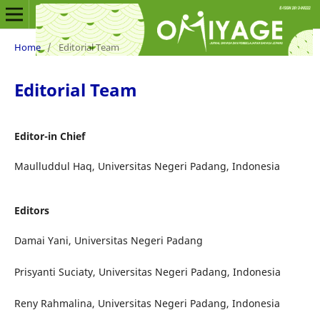
Home
/
Editorial Team
Editorial Team
Editor-in Chief
Maulluddul Haq, Universitas Negeri Padang, Indonesia
Editors
Damai Yani, Universitas Negeri Padang
Prisyanti Suciaty, Universitas Negeri Padang, Indonesia
Reny Rahmalina, Universitas Negeri Padang, Indonesia