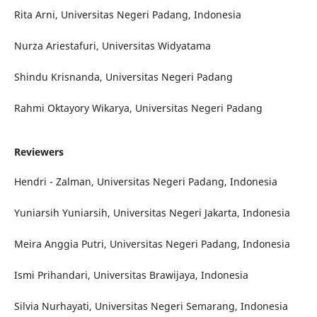
Rita Arni, Universitas Negeri Padang, Indonesia
Nurza Ariestafuri, Universitas Widyatama
Shindu Krisnanda, Universitas Negeri Padang
Rahmi Oktayory Wikarya, Universitas Negeri Padang
Reviewers
Hendri - Zalman, Universitas Negeri Padang, Indonesia
Yuniarsih Yuniarsih, Universitas Negeri Jakarta, Indonesia
Meira Anggia Putri, Universitas Negeri Padang, Indonesia
Ismi Prihandari, Universitas Brawijaya, Indonesia
Silvia Nurhayati, Universitas Negeri Semarang, Indonesia