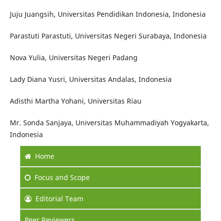
Juju Juangsih, Universitas Pendidikan Indonesia, Indonesia
Parastuti Parastuti, Universitas Negeri Surabaya, Indonesia
Nova Yulia, Universitas Negeri Padang
Lady Diana Yusri, Universitas Andalas, Indonesia
Adisthi Martha Yohani, Universitas Riau
Mr. Sonda Sanjaya, Universitas Muhammadiyah Yogyakarta,
Indonesia
Home
Focus
and Scope
Editorial Team
Peer Reviewers