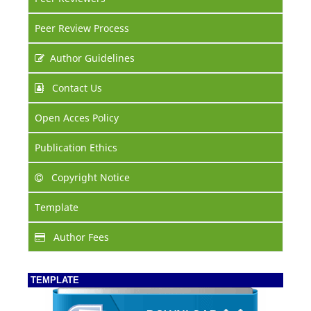
Peer Review Process
Author Guidelines
Contact Us
Open Acces Policy
Publication Ethics
Copyright Notice
Template
Author Fees
TEMPLATE